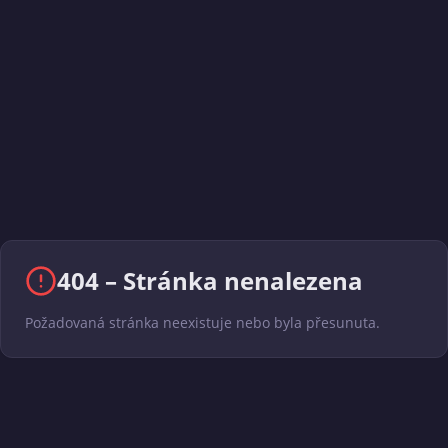
404 – Stránka nenalezena
Požadovaná stránka neexistuje nebo byla přesunuta.