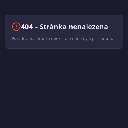
404 – Stránka nenalezena
Požadovaná stránka neexistuje nebo byla přesunuta.