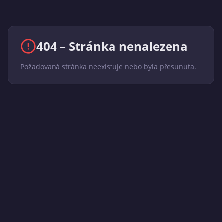
404 – Stránka nenalezena
Požadovaná stránka neexistuje nebo byla přesunuta.